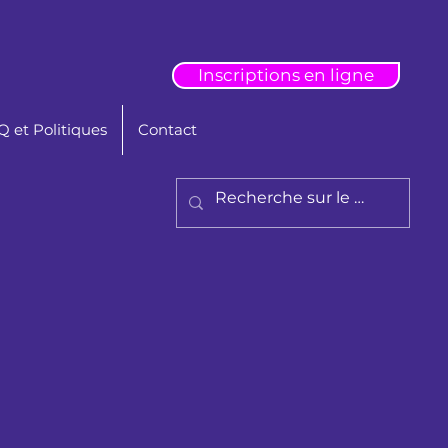
Inscriptions en ligne
 et Politiques
Contact