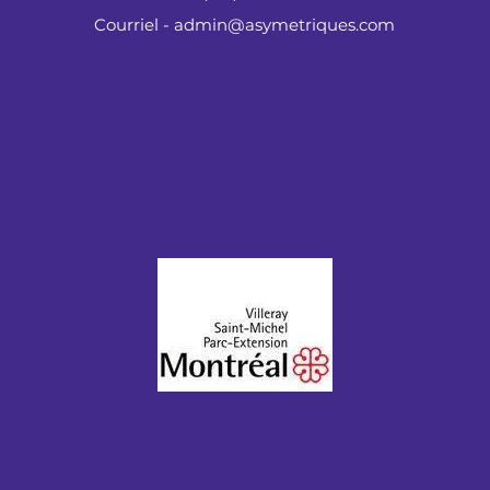
Courriel - admin@asymetriques.com