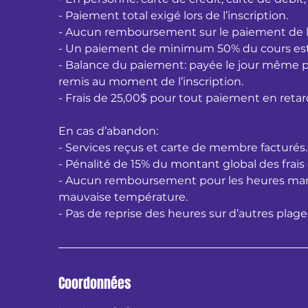
- Paiement total exigé lors de l’inscription.
- Aucun remboursement sur le paiement de l'af
- Un paiement de minimum 50% du cours est ex
- Balance du paiement: payée le jour même p
remis au moment de l’inscription.
- Frais de 25,00$ pour tout paiement en retar
En cas d’abandon:
- Services reçus et carte de membre facturés.
- Pénalité de 15% du montant global des frais 
- Aucun remboursement pour les heures manq
mauvaise température.
- Pas de reprise des heures sur d’autres plage
Coordonnées