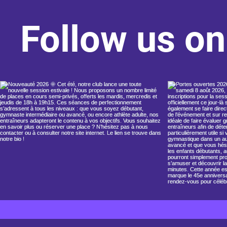
Follow us o