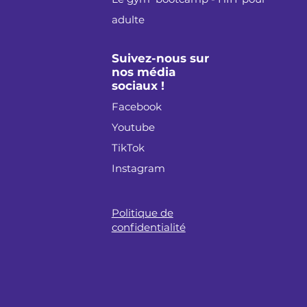
adulte
Suivez-nous sur
nos média
sociaux !
Facebook
Youtube
TikTok
Instagram
Politique de
confidentialité