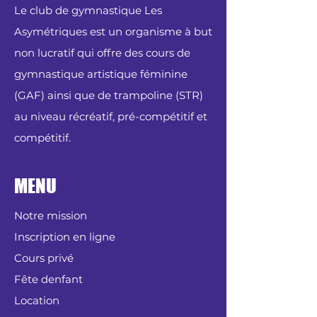
Le club de gymnastique Les
Asymétriques est un organisme à but
non lucratif qui offre des cours de
gymnastique artistique féminine
(GAF) ainsi que de trampoline (STR)
au niveau récréatif, pré-compétitif et
compétitif.
MENU
Notre mission
Inscription en ligne
Cours privé
Fête denfant
Location