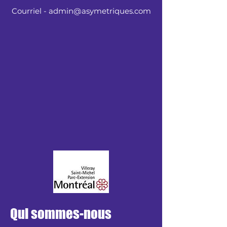
Courriel - admin@asymetriques.com
Qui sommes-nous