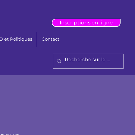
Inscriptions en ligne
 et Politiques
Contact