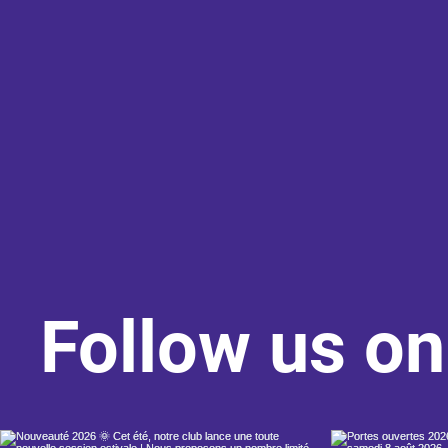
Follow us o