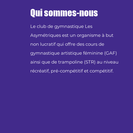
Qui sommes-nous
Le club de gymnastique Les
Asymétriques est un organisme à but
non lucratif qui offre des cours de
gymnastique artistique féminine (GAF)
ainsi que de trampoline (STR) au niveau
récréatif, pré-compétitif et compétitif.