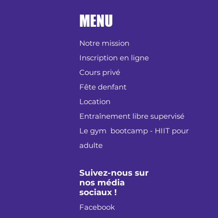
MENU
Notre mission
Inscription en ligne
Cours privé
Fête denfant
Location
Entraînement libre supervisé
Le gym bootcamp - HIIT pour
adulte
Suivez-nous sur
nos média
sociaux !
Facebook