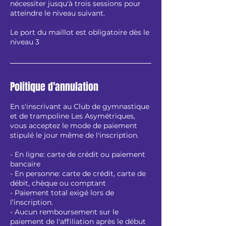
nécessiter jusqu'à trois sessions pour
atteindre le niveau suivant.
Le port du maillot est obligatoire dès le
niveau 3
Politique d'annulation
En s'inscrivant au Club de gymnastique
et de trampoline Les Asymétriques,
vous acceptez le mode de paiement
stipulé le jour même de l'inscription.
- En ligne: carte de crédit ou paiement
bancaire
- En personne: carte de crédit, carte de
débit, chèque ou comptant
- Paiement total exigé lors de
l’inscription.
- Aucun remboursement sur le
paiement de l'affiliation après le début