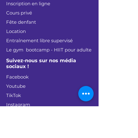
Inscription en ligne
Cours privé
Fête denfant
Location
Entraînement libre supervisé
Le gym bootcamp - HIIT pour adulte
Suivez-nous sur nos média
sociaux !
Facebook
Youtube
TikTok
Instagram
Politique de confidentialité