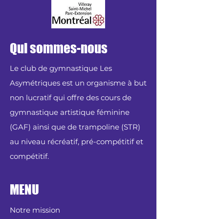
Qui sommes-nous
Le club de gymnastique Les
Asymétriques est un organisme à but
non lucratif qui offre des cours de
gymnastique artistique féminine
(GAF) ainsi que de trampoline (STR)
au niveau récréatif, pré-compétitif et
compétitif.
MENU
Notre mission