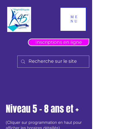
ME
NU
Inscriptions en ligne
Niveau 5 - 8 ans et +
(Cliquer sur programmation en haut pour
afficher les horaires détaillés)