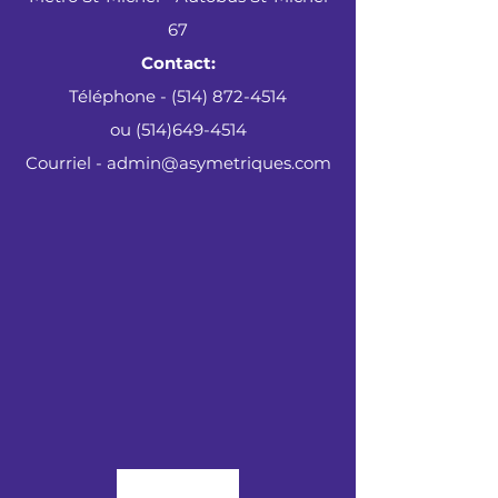
67
Contact:
Téléphone - (514) 872-4514
ou
(514)649-4514
Courriel - admin@asymetriques.com