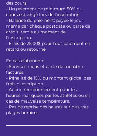
des cours.
- Un paiement de minimum 50% du
cours est exigé lors de l’inscription.
- Balance du paiement: payée le jour
même par chèque postdaté ou carte de
crédit, remis au moment de
l’inscription.
- Frais de 25,00$ pour tout paiement en
retard ou retourné.
En cas d’abandon:
- Services reçus et carte de membre
facturés.
- Pénalité de 15% du montant global des
frais d'inscription.
- Aucun remboursement pour les
heures manquées par les athlètes ou en
cas de mauvaise température.
- Pas de reprise des heures sur d’autres
plages horaires.