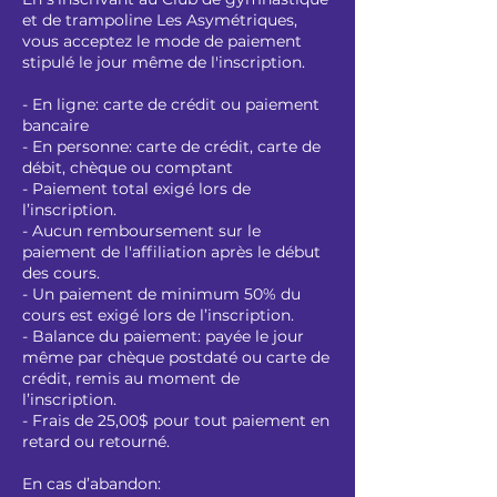
et de trampoline Les Asymétriques,
vous acceptez le mode de paiement
stipulé le jour même de l'inscription.
- En ligne: carte de crédit ou paiement
bancaire
- En personne: carte de crédit, carte de
débit, chèque ou comptant
- Paiement total exigé lors de
l’inscription.
- Aucun remboursement sur le
paiement de l'affiliation après le début
des cours.
- Un paiement de minimum 50% du
cours est exigé lors de l’inscription.
- Balance du paiement: payée le jour
même par chèque postdaté ou carte de
crédit, remis au moment de
l’inscription.
- Frais de 25,00$ pour tout paiement en
retard ou retourné.
En cas d’abandon: