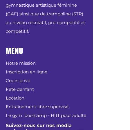
gymnastique artistique féminine
(GAF) ainsi que de trampoline (STR)
au niveau récréatif, pré-compétitif et
compétitif.
MENU
Notre mission
Inscription en ligne
Cours privé
Fête denfant
Location
Entraînement libre supervisé
Le gym bootcamp - HIIT pour adulte
Suivez-nous sur nos média