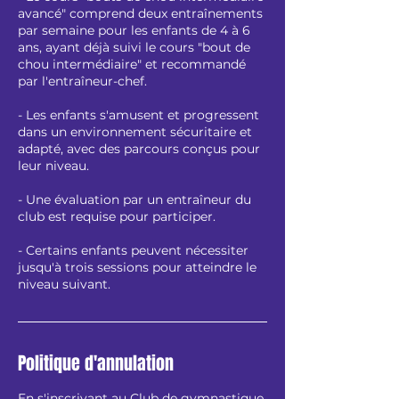
avancé" comprend deux entraînements
par semaine pour les enfants de 4 à 6
ans, ayant déjà suivi le cours "bout de
chou intermédiaire" et recommandé
par l'entraîneur-chef.
- Les enfants s'amusent et progressent
dans un environnement sécuritaire et
adapté, avec des parcours conçus pour
leur niveau.
- Une évaluation par un entraîneur du
club est requise pour participer.
- Certains enfants peuvent nécessiter
jusqu'à trois sessions pour atteindre le
niveau suivant.
Politique d'annulation
En s'inscrivant au Club de gymnastique