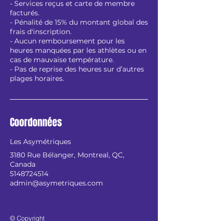
- Services reçus et carte de membre
facturés.
- Pénalité de 15% du montant global des
frais d'inscription.
- Aucun remboursement pour les
heures manquées par les athlètes ou en
cas de mauvaise température.
- Pas de reprise des heures sur d’autres
plages horaires.
Coordonnées
Les Asymétriques
3180 Rue Bélanger, Montreal, QC,
Canada
5148724514
admin@asymetriques.com
© Copyright