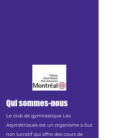
Qui sommes-nous
Le club de gymnastique Les
Asymétriques est un organisme à but
non lucratif qui offre des cours de