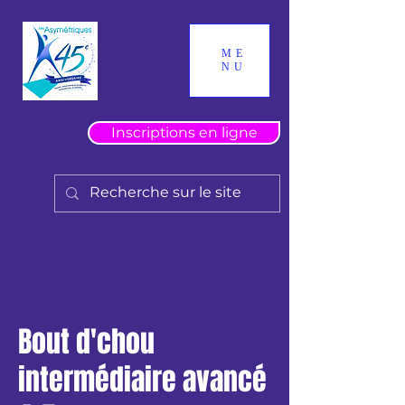
ME
NU
Inscriptions en ligne
Bout d'chou
intermédiaire avancé