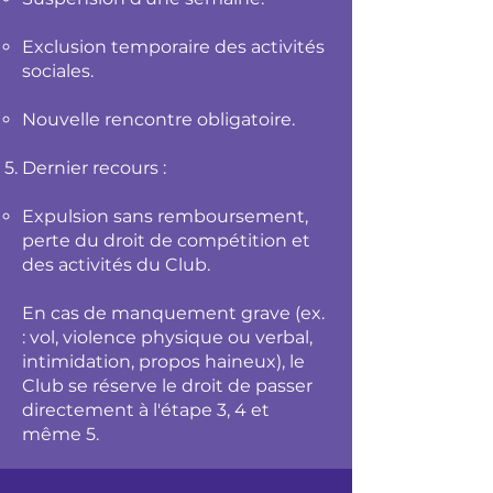
Exclusion temporaire des activités
sociales.
Nouvelle rencontre obligatoire.
Dernier recours :
Expulsion sans remboursement,
perte du droit de compétition et
des activités du Club.
En cas de manquement grave (ex.
: vol, violence physique ou verbal,
intimidation, propos haineux), le
Club se réserve le droit de passer
directement à l'étape 3, 4 et
même 5.