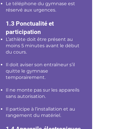
Le téléphone du gymnase est
réservé aux urgences.
1.3 Ponctualité et
participation
L’athlète doit être présent au
moins 5 minutes avant le début
du cours.
Il doit aviser son entraîneur s’il
quitte le gymnase
temporairement.
Il ne monte pas sur les appareils
sans autorisation.
Il participe à l’installation et au
rangement du matériel.