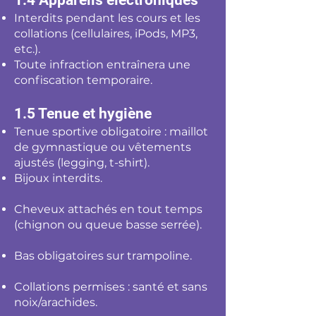
1.4 Appareils électroniques
Interdits pendant les cours et les
collations (cellulaires, iPods, MP3,
etc.).
Toute infraction entraînera une
confiscation temporaire.
1.5 Tenue et hygiène
Tenue sportive obligatoire : maillot
de gymnastique ou vêtements
ajustés (legging, t-shirt).
Bijoux interdits.
Cheveux attachés en tout temps
(chignon ou queue basse serrée).
Bas obligatoires sur trampoline.
Collations permises : santé et sans
noix/arachides.