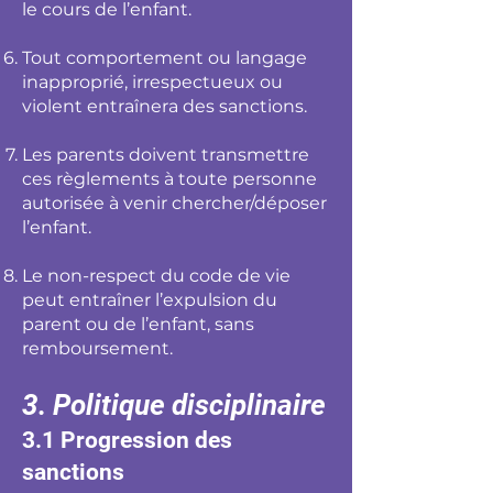
le cours de l’enfant.
Tout comportement ou langage
inapproprié, irrespectueux ou
violent entraînera des sanctions.
Les parents doivent transmettre
ces règlements à toute personne
autorisée à venir chercher/déposer
l’enfant.
Le non-respect du code de vie
peut entraîner l’expulsion du
parent ou de l’enfant, sans
remboursement.
3. Politique disciplinaire
3.1 Progression des
sanctions