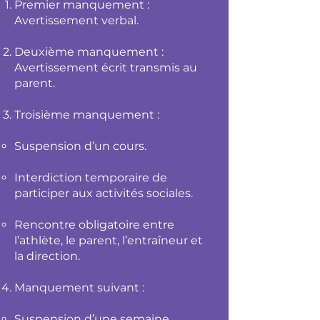
Premier manquement :
Avertissement verbal.
Deuxième manquement :
Avertissement écrit transmis au
parent.
Troisième manquement :
Suspension d’un cours.
Interdiction temporaire de
participer aux activités sociales.
Rencontre obligatoire entre
l’athlète, le parent, l’entraîneur et
la direction.
Manquement suivant :
Suspension d’une semaine.