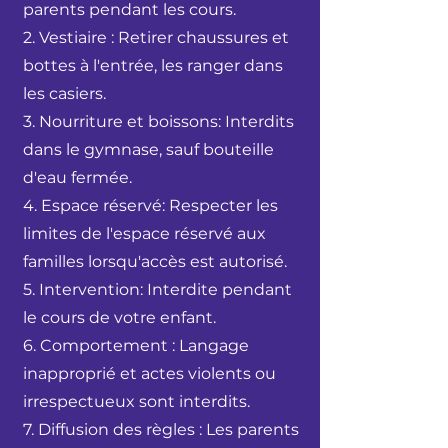
parents pendant les cours.
2. Vestiaire : Retirer chaussures et
bottes à l'entrée, les ranger dans
les casiers.
3. Nourriture et boissons: Interdits
dans le gymnase, sauf bouteille
d'eau fermée.
4. Espace réservé: Respecter les
limites de l'espace réservé aux
familles lorsqu'accès est autorisé.
5. Intervention: Interdite pendant
le cours de votre enfant.
6. Comportement : Langage
inapproprié et actes violents ou
irrespectueux sont interdits.
7. Diffusion des règles : Les parents