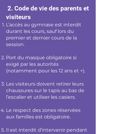
2. Code de vie des parents et
visiteurs
L’accès au gymnase est interdit
durant les cours, sauf lors du
premier et dernier cours de la
session.
Port du masque obligatoire si
exigé par les autorités
(notamment pour les 12 ans et +).
Les visiteurs doivent retirer leurs
chaussures sur le tapis au bas de
l’escalier et utiliser les casiers.
Le respect des zones réservées
aux familles est obligatoire.
Il est interdit d’intervenir pendant