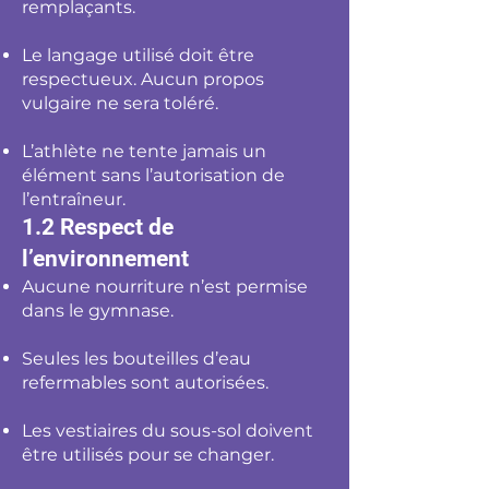
remplaçants.
Le langage utilisé doit être
respectueux. Aucun propos
vulgaire ne sera toléré.
L’athlète ne tente jamais un
élément sans l’autorisation de
l’entraîneur.
1.2 Respect de
l’environnement
Aucune nourriture n’est permise
dans le gymnase.
Seules les bouteilles d’eau
refermables sont autorisées.
Les vestiaires du sous-sol doivent
être utilisés pour se changer.