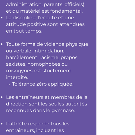
administration, parents, officiels)
et du matériel est fondamental.
La discipline, l’écoute et une
attitude positive sont attendues
en tout temps.
Toute forme de violence physique
ou verbale, intimidation,
harcèlement, racisme, propos
sexistes, homophobes ou
misogynes est strictement
interdite.
→ Tolérance zéro appliquée.
Les entraîneurs et membres de la
direction sont les seules autorités
reconnues dans le gymnase.
L’athlète respecte tous les
entraîneurs, incluant les