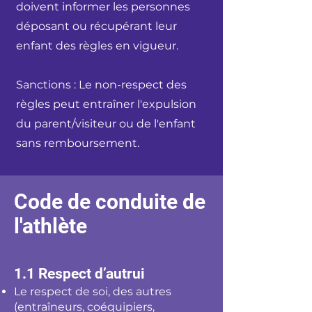
doivent informer les personnes
déposant ou récupérant leur
enfant des règles en vigueur.
Sanctions : Le non-respect des
règles peut entraîner l'expulsion
du parent/visiteur ou de l'enfant
sans remboursement.
Code de conduite de
l'athlète
1.1 Respect d’autrui
Le respect de soi, des autres
(entraîneurs, coéquipiers,