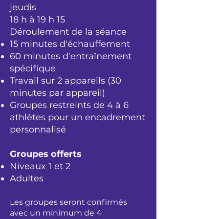
jeudis
18 h à 19 h 15
Déroulement de la séance
15 minutes d'échauffement
60 minutes d'entraînement
spécifique
Travail sur 2 appareils (30
minutes par appareil)
Groupes restreints de 4 à 6
athlètes pour un encadrement
personnalisé
Groupes offerts
Niveaux 1 et 2
Adultes
Les groupes seront confirmés
avec un minimum de 4