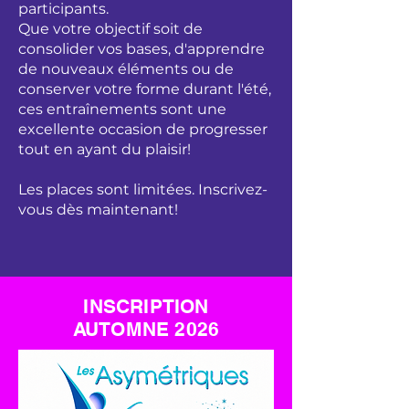
participants.
Que votre objectif soit de
consolider vos bases, d'apprendre
de nouveaux éléments ou de
conserver votre forme durant l'été,
ces entraînements sont une
excellente occasion de progresser
tout en ayant du plaisir!
Les places sont limitées. Inscrivez-
vous dès maintenant!
INSCRIPTION
AUTOMNE 2026