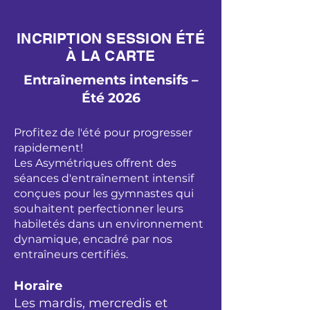
INCRIPTION SESSION ÉTÉ
À LA CARTE
Entraînements intensifs –
Été 2026
Profitez de l'été pour progresser
rapidement!
Les Asymétriques offrent des
séances d'entraînement intensif
conçues pour les gymnastes qui
souhaitent perfectionner leurs
habiletés dans un environnement
dynamique, encadré par nos
entraîneurs certifiés.
Horaire
Les mardis, mercredis et