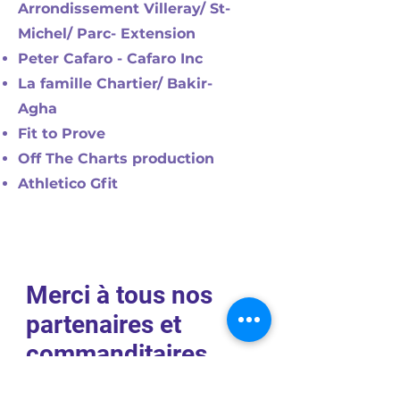
Arrondissement Villeray/ St-
Michel/ Parc- Extension
Peter Cafaro - Cafaro Inc
La famille Chartier/ Bakir-
Agha
Fit to Prove
Off The Charts production
Athletico Gfit
Merci à tous nos
partenaires et
commanditaires